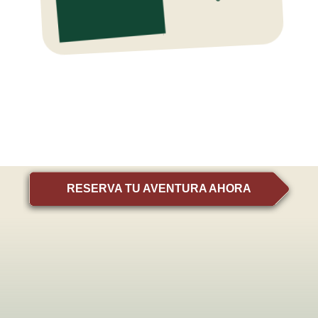
RESERVA TU AVENTURA AHORA