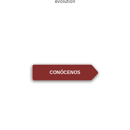
CONÓCENOS